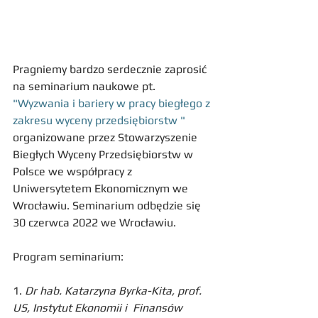
Pragniemy bardzo serdecznie zaprosić 
na seminarium naukowe pt. 
"Wyzwania i bariery w pracy biegłego z 
zakresu wyceny przedsiębiorstw "
organizowane przez Stowarzyszenie 
Biegłych Wyceny Przedsiębiorstw w 
Polsce we współpracy z 
Uniwersytetem Ekonomicznym we 
Wrocławiu. Seminarium odbędzie się 
30 czerwca 2022 we Wrocławiu.
Program seminarium:
1. 
Dr hab. Katarzyna Byrka-Kita, prof. 
US, Instytut Ekonomii i  Finansów 