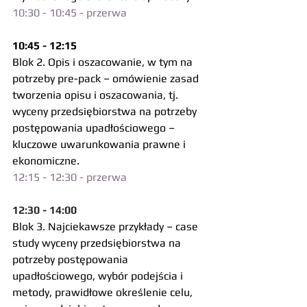
10:30 - 10:45 - przerwa
10:45 - 12:15 
Blok 2. Opis i oszacowanie, w tym na 
potrzeby pre-pack – omówienie zasad 
tworzenia opisu i oszacowania, tj. 
wyceny przedsiębiorstwa na potrzeby 
postępowania upadłościowego – 
kluczowe uwarunkowania prawne i 
ekonomiczne.
12:15 - 12:30 - przerwa
12:30 - 14:00 
Blok 3. Najciekawsze przykłady – case 
study wyceny przedsiębiorstwa na 
potrzeby postępowania 
upadłościowego, wybór podejścia i 
metody, prawidłowe określenie celu, 