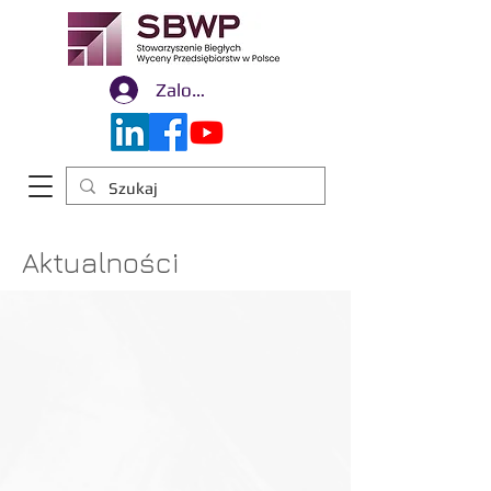
Zaloguj się
Aktualności