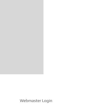
Webmaster Login