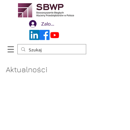
Zaloguj się
Aktualności